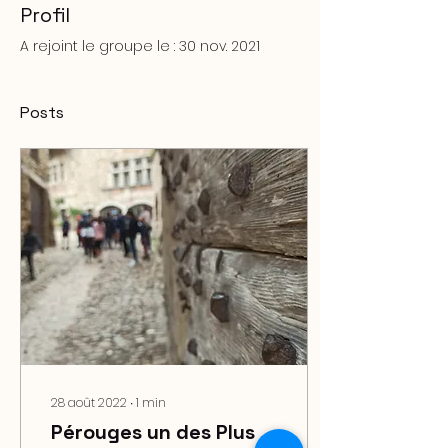
Profil
A rejoint le groupe le : 30 nov. 2021
Posts
28 août 2022
∙
1
min
Pérouges un des Plus